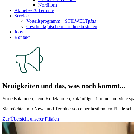
Nordhorn
Aktuelles & Termine
Services
Vorteilsprogramm – STILWELT
plus
Geschenkgutschein – online bestellen
Jobs
Kontakt
Neuigkeiten und das, was noch kommt...
Vorteilsaktionen, neue Kollektionen, zukünftige Termine und viele sp
Sie möchten nur News und Termine von einer bestimmten Filiale sehen
Zur Übersicht unserer Filialen