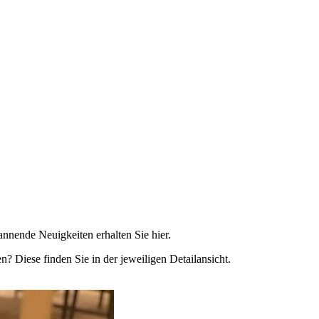
annende Neuigkeiten erhalten Sie hier.
? Diese finden Sie in der jeweiligen Detailansicht.