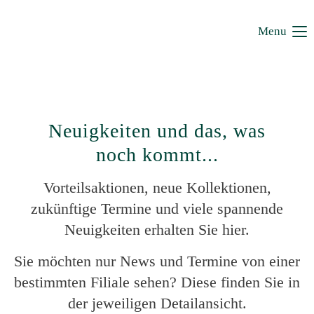
Menu
Neuigkeiten und das, was
noch kommt...
Vorteilsaktionen, neue Kollektionen,
zukünftige Termine und viele spannende
Neuigkeiten erhalten Sie hier.
Sie möchten nur News und Termine von einer
bestimmten Filiale sehen? Diese finden Sie in
der jeweiligen Detailansicht.