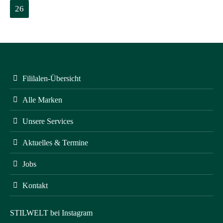
26
Fililalen-Übersicht
Alle Marken
Unsere Services
Aktuelles & Termine
Jobs
Kontakt
STILWELT bei Instagram