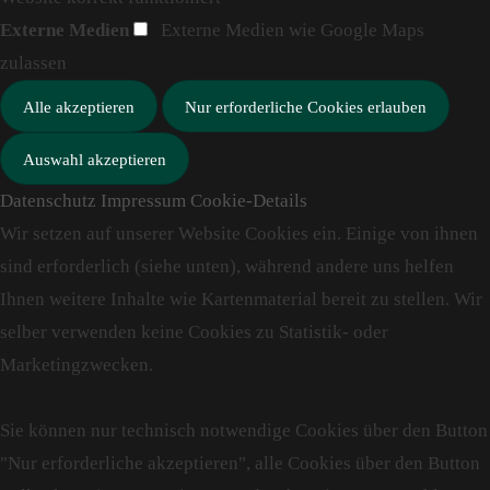
Externe Medien
Externe Medien wie Google Maps
zulassen
Datenschutz
Impressum
Cookie-Details
Wir setzen auf unserer Website Cookies ein. Einige von ihnen
sind erforderlich (siehe unten), während andere uns helfen
Ihnen weitere Inhalte wie Kartenmaterial bereit zu stellen. Wir
selber verwenden keine Cookies zu Statistik- oder
Marketingzwecken.
Sie können nur technisch notwendige Cookies über den Button
"Nur erforderliche akzeptieren", alle Cookies über den Button