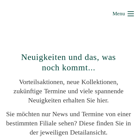
Menu
Neuigkeiten und das, was
noch kommt...
Vorteilsaktionen, neue Kollektionen,
zukünftige Termine und viele spannende
Neuigkeiten erhalten Sie hier.
Sie möchten nur News und Termine von einer
bestimmten Filiale sehen? Diese finden Sie in
der jeweiligen Detailansicht.