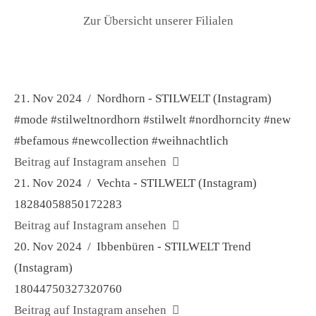
Zur Übersicht unserer Filialen
21. Nov 2024 / Nordhorn - STILWELT (Instagram)
#mode #stilweltnordhorn #stilwelt #nordhorncity #new
#befamous #newcollection #weihnachtlich
Beitrag auf Instagram ansehen
21. Nov 2024 / Vechta - STILWELT (Instagram)
18284058850172283
Beitrag auf Instagram ansehen
20. Nov 2024 / Ibbenbüren - STILWELT Trend
(Instagram)
18044750327320760
Beitrag auf Instagram ansehen