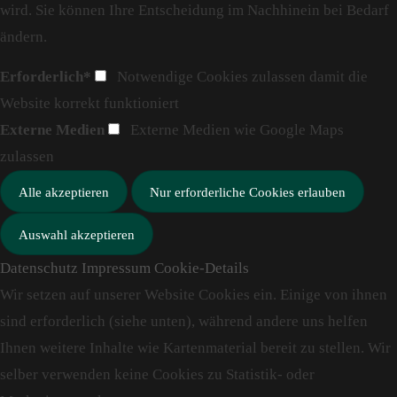
wird. Sie können Ihre Entscheidung im Nachhinein bei Bedarf
ändern.
Erforderlich*
Notwendige Cookies zulassen damit die
Website korrekt funktioniert
Externe Medien
Externe Medien wie Google Maps
zulassen
Datenschutz
Impressum
Cookie-Details
Wir setzen auf unserer Website Cookies ein. Einige von ihnen
sind erforderlich (siehe unten), während andere uns helfen
Ihnen weitere Inhalte wie Kartenmaterial bereit zu stellen. Wir
selber verwenden keine Cookies zu Statistik- oder