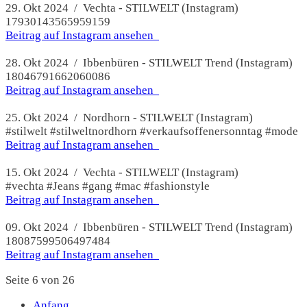
29. Okt 2024 / Vechta - STILWELT (Instagram)
17930143565959159
Beitrag auf Instagram ansehen
28. Okt 2024 / Ibbenbüren - STILWELT Trend (Instagram)
18046791662060086
Beitrag auf Instagram ansehen
25. Okt 2024 / Nordhorn - STILWELT (Instagram)
#stilwelt #stilweltnordhorn #verkaufsoffenersonntag #mode
Beitrag auf Instagram ansehen
15. Okt 2024 / Vechta - STILWELT (Instagram)
#vechta #Jeans #gang #mac #fashionstyle
Beitrag auf Instagram ansehen
09. Okt 2024 / Ibbenbüren - STILWELT Trend (Instagram)
18087599506497484
Beitrag auf Instagram ansehen
Seite 6 von 26
Anfang