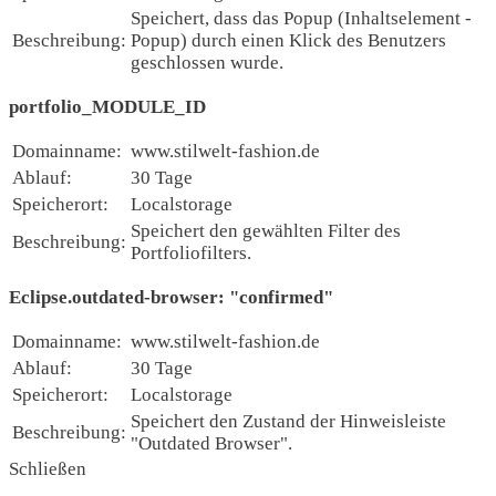
Speichert, dass das Popup (Inhaltselement -
Beschreibung:
Popup) durch einen Klick des Benutzers
geschlossen wurde.
portfolio_MODULE_ID
Domainname:
www.stilwelt-fashion.de
Ablauf:
30 Tage
Speicherort:
Localstorage
Speichert den gewählten Filter des
Beschreibung:
Portfoliofilters.
Eclipse.outdated-browser: "confirmed"
Domainname:
www.stilwelt-fashion.de
Ablauf:
30 Tage
Speicherort:
Localstorage
Speichert den Zustand der Hinweisleiste
Beschreibung:
"Outdated Browser".
Schließen