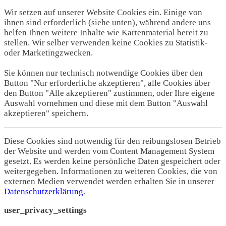
Wir setzen auf unserer Website Cookies ein. Einige von
ihnen sind erforderlich (siehe unten), während andere uns
helfen Ihnen weitere Inhalte wie Kartenmaterial bereit zu
stellen. Wir selber verwenden keine Cookies zu Statistik-
oder Marketingzwecken.
Sie können nur technisch notwendige Cookies über den
Button "Nur erforderliche akzeptieren", alle Cookies über
den Button "Alle akzeptieren" zustimmen, oder Ihre eigene
Auswahl vornehmen und diese mit dem Button "Auswahl
akzeptieren" speichern.
Diese Cookies sind notwendig für den reibungslosen Betrieb
der Website und werden vom Content Management System
gesetzt. Es werden keine persönliche Daten gespeichert oder
weitergegeben. Informationen zu weiteren Cookies, die von
externen Medien verwendet werden erhalten Sie in unserer
Datenschutzerklärung
.
user_privacy_settings