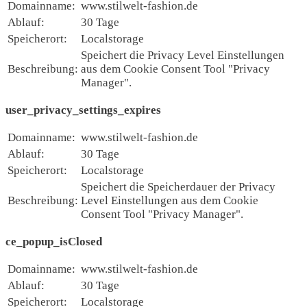
Domainname:
www.stilwelt-fashion.de
Ablauf:
30 Tage
Speicherort:
Localstorage
Speichert die Privacy Level Einstellungen
Beschreibung:
aus dem Cookie Consent Tool "Privacy
Manager".
user_privacy_settings_expires
Domainname:
www.stilwelt-fashion.de
Ablauf:
30 Tage
Speicherort:
Localstorage
Speichert die Speicherdauer der Privacy
Beschreibung:
Level Einstellungen aus dem Cookie
Consent Tool "Privacy Manager".
ce_popup_isClosed
Domainname:
www.stilwelt-fashion.de
Ablauf:
30 Tage
Speicherort:
Localstorage