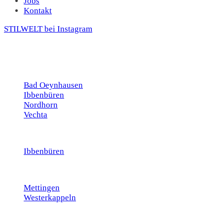
Jobs
Kontakt
STILWELT bei Instagram
Bad Oeynhausen
Ibbenbüren
Nordhorn
Vechta
Ibbenbüren
Mettingen
Westerkappeln