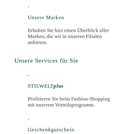
Unsere Marken
Erhalten Sie hier einen Überblick aller
Marken, die wir in unseren Filialen
anbieten.
Unsere Services für Sie
STILWELT
plus
Profitieren Sie beim Fashion-Shopping
mit unserem Vorteilsprogramm.
Geschenk­gutschein