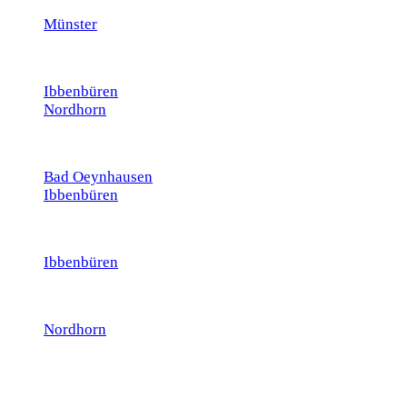
Münster
Ibbenbüren
Nordhorn
Bad Oeynhausen
Ibbenbüren
Ibbenbüren
Nordhorn