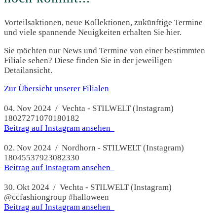
Vorteilsaktionen, neue Kollektionen, zukünftige Termine
und viele spannende Neuigkeiten erhalten Sie hier.
Sie möchten nur News und Termine von einer bestimmten
Filiale sehen? Diese finden Sie in der jeweiligen
Detailansicht.
Zur Übersicht unserer Filialen
04. Nov 2024 / Vechta - STILWELT (Instagram)
18027271070180182
Beitrag auf Instagram ansehen
02. Nov 2024 / Nordhorn - STILWELT (Instagram)
18045537923082330
Beitrag auf Instagram ansehen
30. Okt 2024 / Vechta - STILWELT (Instagram)
@ccfashiongroup #halloween
Beitrag auf Instagram ansehen