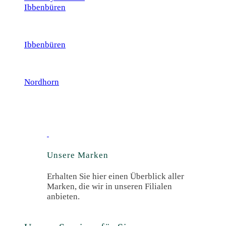
Ibbenbüren
Ibbenbüren
Nordhorn
Unsere Marken
Erhalten Sie hier einen Überblick aller
Marken, die wir in unseren Filialen
anbieten.