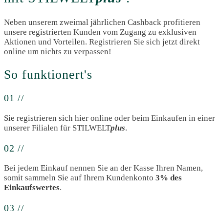
Neben unserem zweimal jährlichen Cashback profitieren
unsere registrierten Kunden vom Zugang zu exklusiven
Aktionen und Vorteilen. Registrieren Sie sich jetzt direkt
online um nichts zu verpassen!
So funktionert's
01 //
Sie registrieren sich hier online oder beim Einkaufen in einer
unserer Filialen für STILWELT
plus
.
02 //
Bei jedem Einkauf nennen Sie an der Kasse Ihren Namen,
somit sammeln Sie auf Ihrem Kundenkonto
3% des
Einkaufswertes
.
03 //