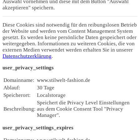
Auswahl vornehmen und diese mit dem Button "Auswahl
akzeptieren" speichern.
Diese Cookies sind notwendig für den reibungslosen Betrieb
der Website und werden vom Content Management System
gesetzt. Es werden keine persönliche Daten gespeichert oder
weitergegeben. Informationen zu weiteren Cookies, die von
externen Medien verwendet werden erhalten Sie in unserer
Datenschutzerklärung
.
user_privacy_settings
Domainname:
www.stilwelt-fashion.de
Ablauf:
30 Tage
Speicherort:
Localstorage
Speichert die Privacy Level Einstellungen
Beschreibung:
aus dem Cookie Consent Tool "Privacy
Manager".
user_privacy_settings_expires