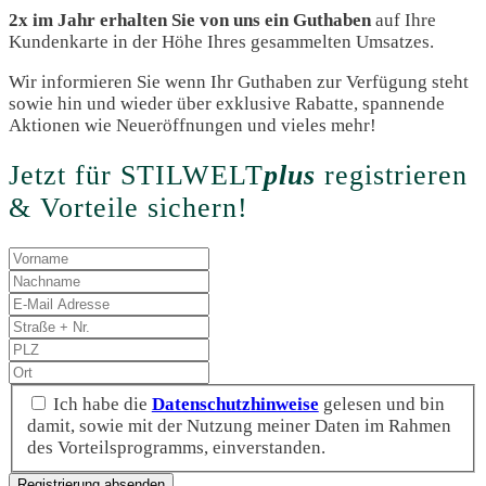
2x im Jahr erhalten Sie von uns ein Guthaben
auf Ihre
Kundenkarte in der Höhe Ihres gesammelten Umsatzes.
Wir informieren Sie wenn Ihr Guthaben zur Verfügung steht
sowie hin und wieder über exklusive Rabatte, spannende
Aktionen wie Neueröffnungen und vieles mehr!
Jetzt für STILWELT
plus
registrieren
& Vorteile sichern!
Ich habe die
Datenschutzhinweise
gelesen und bin
damit, sowie mit der Nutzung meiner Daten im Rahmen
des Vorteilsprogramms, einverstanden.
Registrierung absenden