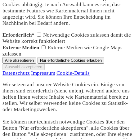
Cookies abhängig. Je nach Auswahl kann es sein, dass
bestimmte Features wie Kartenmaterial Ihnen nicht
angezeigt wird. Sie können Ihre Entscheidung im
Nachhinein bei Bedarf ändern.
Erforderlich*
Notwendige Cookies zulassen damit die
Website korrekt funktioniert
Externe Medien
Externe Medien wie Google Maps
zulassen
Datenschutz
Impressum
Cookie-Details
Wir setzen auf unserer Website Cookies ein. Einige von
ihnen sind erforderlich (siehe unten), während andere uns
helfen Ihnen weitere Inhalte wie Kartenmaterial bereit zu
stellen. Wir selber verwenden keine Cookies zu Statistik-
oder Marketingzwecken.
Sie können nur technisch notwendige Cookies über den
Button "Nur erforderliche akzeptieren", alle Cookies über
den Button "Alle akzeptieren" zustimmen, oder Ihre eigene