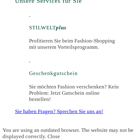
Unsere Services für Sie
STILWELT
plus
Profitieren Sie beim Fashion-Shopping
mit unserem Vorteilsprogramm.
Geschenk­gutschein
Sie möchten Fashion verschenken? Kein
Problem: Jetzt Gutschein online
bestellen!
Sie haben Fragen? Sprechen Sie uns an!
You are using an outdated browser. The website may not be
displayed correctly.
Close