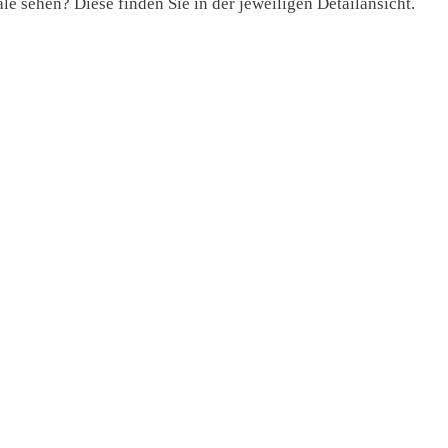
e sehen? Diese finden Sie in der jeweiligen Detailansicht.