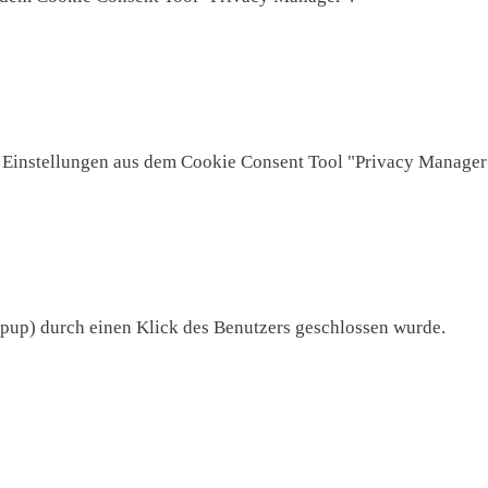
l Einstellungen aus dem Cookie Consent Tool "Privacy Manager
opup) durch einen Klick des Benutzers geschlossen wurde.