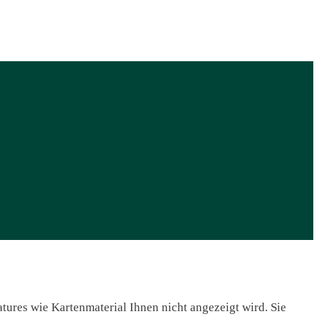
ures wie Kartenmaterial Ihnen nicht angezeigt wird. Sie