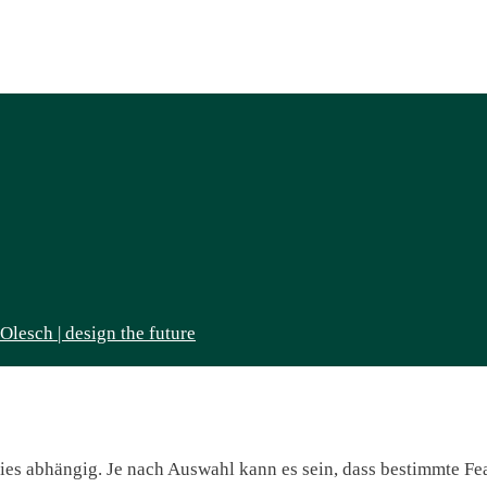
lesch | design the future
s abhängig. Je nach Auswahl kann es sein, dass bestimmte Feat