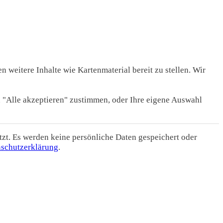
n weitere Inhalte wie Kartenmaterial bereit zu stellen. Wir
n "Alle akzeptieren" zustimmen, oder Ihre eigene Auswahl
t. Es werden keine persönliche Daten gespeichert oder
schutzerklärung
.