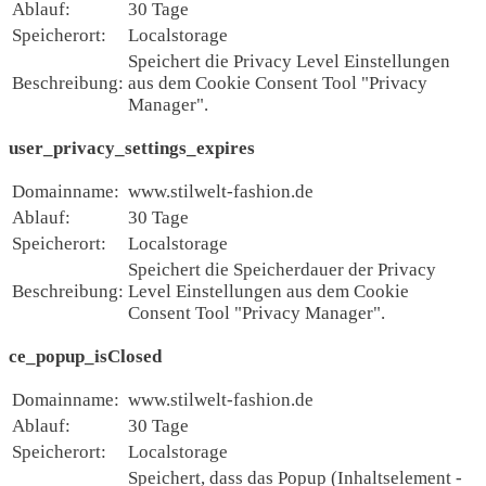
Ablauf:
30 Tage
Speicherort:
Localstorage
Speichert die Privacy Level Einstellungen
Beschreibung:
aus dem Cookie Consent Tool "Privacy
Manager".
user_privacy_settings_expires
Domainname:
www.stilwelt-fashion.de
Ablauf:
30 Tage
Speicherort:
Localstorage
Speichert die Speicherdauer der Privacy
Beschreibung:
Level Einstellungen aus dem Cookie
Consent Tool "Privacy Manager".
ce_popup_isClosed
Domainname:
www.stilwelt-fashion.de
Ablauf:
30 Tage
Speicherort:
Localstorage
Speichert, dass das Popup (Inhaltselement -