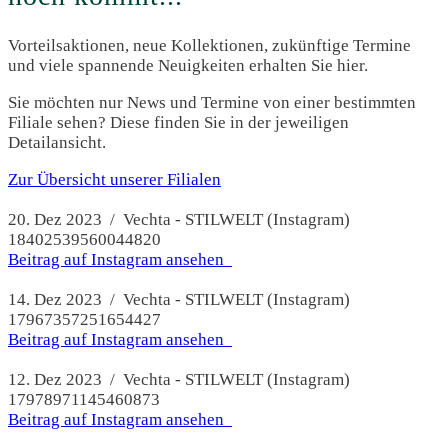
Vorteilsaktionen, neue Kollektionen, zukünftige Termine
und viele spannende Neuigkeiten erhalten Sie hier.
Sie möchten nur News und Termine von einer bestimmten
Filiale sehen? Diese finden Sie in der jeweiligen
Detailansicht.
Zur Übersicht unserer Filialen
20. Dez 2023 / Vechta - STILWELT (Instagram)
18402539560044820
Beitrag auf Instagram ansehen
14. Dez 2023 / Vechta - STILWELT (Instagram)
17967357251654427
Beitrag auf Instagram ansehen
12. Dez 2023 / Vechta - STILWELT (Instagram)
17978971145460873
Beitrag auf Instagram ansehen