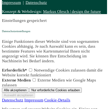
Impressum
|
Datenschutz
Konzept & Webdesign:
Markus Olesch | design the future
Einstellungen gespeichert
Datenschutzeinstellungen
Einige Funktionen dieser Website sind von sogenannten
Cookies abhängig. Je nach Auswahl kann es sein, dass
bestimmte Features wie Kartenmaterial Ihnen nicht
angezeigt wird. Sie können Ihre Entscheidung im
Nachhinein bei Bedarf ändern.
Erforderlich*
Notwendige Cookies zulassen damit die
Website korrekt funktioniert
Externe Medien
Externe Medien wie Google Maps
zulassen
Datenschutz
Impressum
Cookie-Details