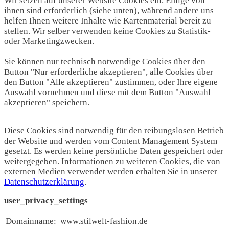
Wir setzen auf unserer Website Cookies ein. Einige von
ihnen sind erforderlich (siehe unten), während andere uns
helfen Ihnen weitere Inhalte wie Kartenmaterial bereit zu
stellen. Wir selber verwenden keine Cookies zu Statistik-
oder Marketingzwecken.
Sie können nur technisch notwendige Cookies über den
Button "Nur erforderliche akzeptieren", alle Cookies über
den Button "Alle akzeptieren" zustimmen, oder Ihre eigene
Auswahl vornehmen und diese mit dem Button "Auswahl
akzeptieren" speichern.
Diese Cookies sind notwendig für den reibungslosen Betrieb
der Website und werden vom Content Management System
gesetzt. Es werden keine persönliche Daten gespeichert oder
weitergegeben. Informationen zu weiteren Cookies, die von
externen Medien verwendet werden erhalten Sie in unserer
Datenschutzerklärung
.
user_privacy_settings
Domainname:
www.stilwelt-fashion.de