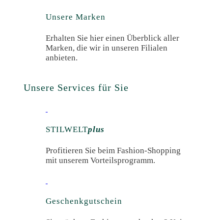
Unsere Marken
Erhalten Sie hier einen Überblick aller
Marken, die wir in unseren Filialen
anbieten.
Unsere Services für Sie
STILWELT
plus
Profitieren Sie beim Fashion-Shopping
mit unserem Vorteilsprogramm.
Geschenk­gutschein