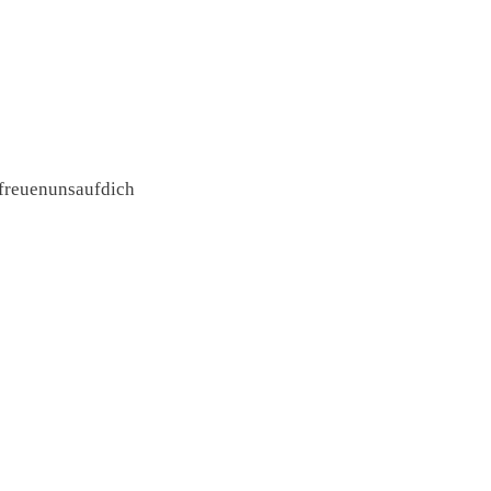
freuenunsaufdich