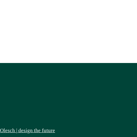
lesch | design the future