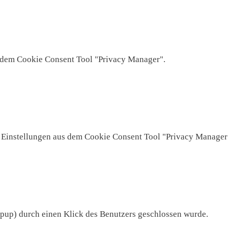
s dem Cookie Consent Tool "Privacy Manager".
l Einstellungen aus dem Cookie Consent Tool "Privacy Manager
opup) durch einen Klick des Benutzers geschlossen wurde.