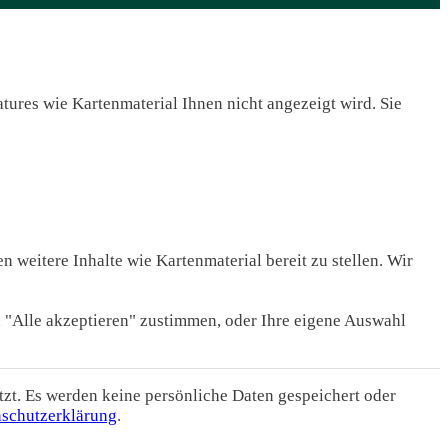
ures wie Kartenmaterial Ihnen nicht angezeigt wird. Sie
n weitere Inhalte wie Kartenmaterial bereit zu stellen. Wir
n "Alle akzeptieren" zustimmen, oder Ihre eigene Auswahl
t. Es werden keine persönliche Daten gespeichert oder
schutzerklärung
.