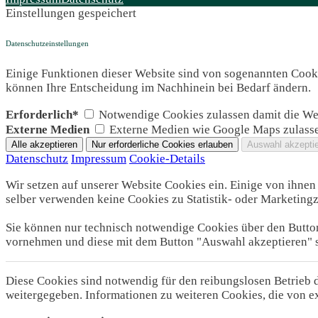
Einstellungen gespeichert
Datenschutzeinstellungen
Einige Funktionen dieser Website sind von sogenannten Cookie
können Ihre Entscheidung im Nachhinein bei Bedarf ändern.
Erforderlich*
Notwendige Cookies zulassen damit die Web
Externe Medien
Externe Medien wie Google Maps zulass
Datenschutz
Impressum
Cookie-Details
Wir setzen auf unserer Website Cookies ein. Einige von ihnen 
selber verwenden keine Cookies zu Statistik- oder Marketing
Sie können nur technisch notwendige Cookies über den Button
vornehmen und diese mit dem Button "Auswahl akzeptieren" 
Diese Cookies sind notwendig für den reibungslosen Betrieb
weitergegeben. Informationen zu weiteren Cookies, die von e