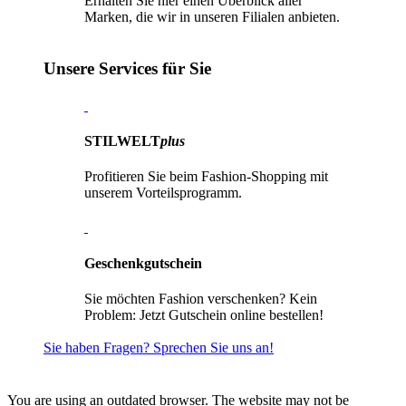
Erhalten Sie hier einen Überblick aller
Marken, die wir in unseren Filialen anbieten.
Unsere Services für Sie
STILWELT
plus
Profitieren Sie beim Fashion-Shopping mit
unserem Vorteilsprogramm.
Geschenk­gutschein
Sie möchten Fashion verschenken? Kein
Problem: Jetzt Gutschein online bestellen!
Sie haben Fragen? Sprechen Sie uns an!
You are using an outdated browser. The website may not be