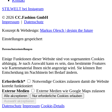
Kontakt
STILWELT bei Instagram
© 2026
CC.Fashion GmbH
Impressum
|
Datenschutz
Konzept & Webdesign:
Markus Olesch | design the future
Einstellungen gespeichert
Datenschutzeinstellungen
Einige Funktionen dieser Website sind von sogenannten Cookies
abhängig. Je nach Auswahl kann es sein, dass bestimmte Features
wie Kartenmaterial Ihnen nicht angezeigt wird. Sie können Ihre
Entscheidung im Nachhinein bei Bedarf ändern.
Erforderlich*
Notwendige Cookies zulassen damit die Website
korrekt funktioniert
Externe Medien
Externe Medien wie Google Maps zulassen
Datenschutz
Impressum
Cookie-Details