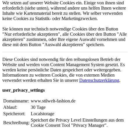
Wir setzen auf unserer Website Cookies ein. Einige von ihnen sind
erforderlich (siehe unten), während andere uns helfen Ihnen weitere
Inhalte wie Kartenmaterial bereit zu stellen. Wir selber verwenden
keine Cookies zu Statistik- oder Marketingzwecken.
Sie können nur technisch notwendige Cookies über den Button
"Nur erforderliche akzeptieren", alle Cookies über den Button "Alle
akzeptieren" zustimmen, oder Ihre eigene Auswahl vornehmen und
diese mit dem Button "Auswahl akzeptieren" speichern.
Diese Cookies sind notwendig für den reibungslosen Betrieb der
Website und werden vom Content Management System gesetzt. Es
werden keine persönliche Daten gespeichert oder weitergegeben.
Informationen zu weiteren Cookies, die von externen Medien
verwendet werden erhalten Sie in unserer
Datenschutzerklärung
.
user_privacy_settings
Domainname:
www.stilwelt-fashion.de
Ablauf:
30 Tage
Speicherort:
Localstorage
Speichert die Privacy Level Einstellungen aus dem
Beschreibung:
Cookie Consent Tool "Privacy Manager".