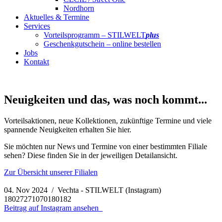
Nordhorn
Aktuelles & Termine
Services
Vorteilsprogramm – STILWELT
plus
Geschenkgutschein – online bestellen
Jobs
Kontakt
Neuigkeiten und das, was noch kommt...
Vorteilsaktionen, neue Kollektionen, zukünftige Termine und viele
spannende Neuigkeiten erhalten Sie hier.
Sie möchten nur News und Termine von einer bestimmten Filiale
sehen? Diese finden Sie in der jeweiligen Detailansicht.
Zur Übersicht unserer Filialen
04. Nov 2024 / Vechta - STILWELT (Instagram)
18027271070180182
Beitrag auf Instagram ansehen