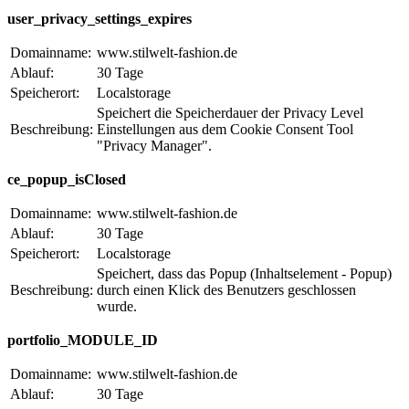
user_privacy_settings_expires
Domainname:
www.stilwelt-fashion.de
Ablauf:
30 Tage
Speicherort:
Localstorage
Speichert die Speicherdauer der Privacy Level
Beschreibung:
Einstellungen aus dem Cookie Consent Tool
"Privacy Manager".
ce_popup_isClosed
Domainname:
www.stilwelt-fashion.de
Ablauf:
30 Tage
Speicherort:
Localstorage
Speichert, dass das Popup (Inhaltselement - Popup)
Beschreibung:
durch einen Klick des Benutzers geschlossen
wurde.
portfolio_MODULE_ID
Domainname:
www.stilwelt-fashion.de
Ablauf:
30 Tage