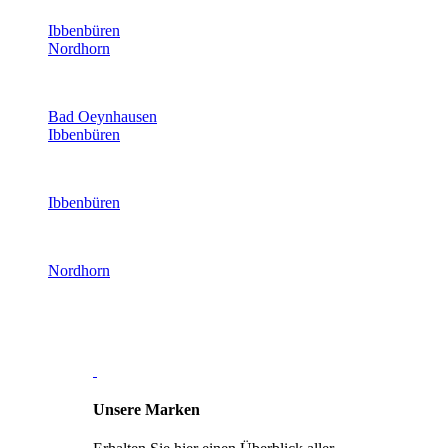
Ibbenbüren
Nordhorn
Bad Oeynhausen
Ibbenbüren
Ibbenbüren
Nordhorn
Unsere Marken